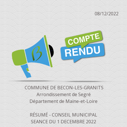
08/12/2022
COMMUNE DE BECON-LES-GRANITS
Arrondissement de Segré
Département de Maine-et-Loire
RÉSUMÉ - CONSEIL MUNICIPAL
SEANCE DU 1 DECEMBRE 2022