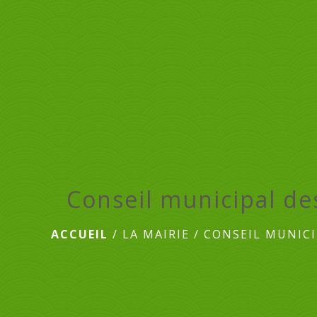
Conseil municipal de
ACCUEIL
/
LA MAIRIE
/
CONSEIL MUNICI