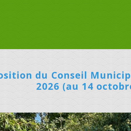
sition du Conseil Municip
2026 (au 14 octobr