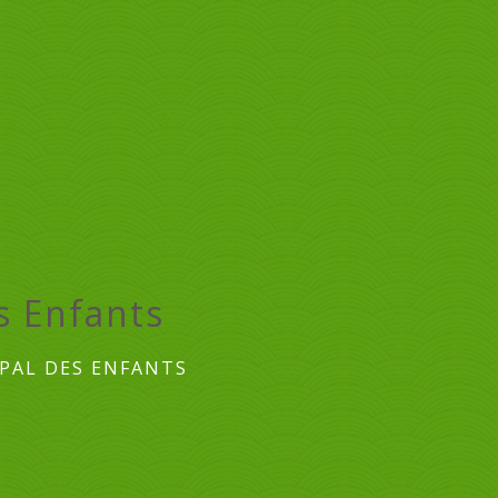
s Enfants
PAL DES ENFANTS