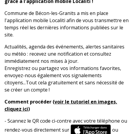
grâce à l'application mobile Localiti !
Commune de Bécon-les-Granits a mis en place
l'application mobile Localiti afin de vous transmettre en
temps réel les dernières informations publiées sur le
site.
Actualités, agenda des événements, alertes sanitaires
ou météo : recevez une notification et consultez
immédiatement nos mises à jour.
Enregistrez ou partagez vos informations favorites,
envoyez-nous également vos signalements
citoyens...Tout cela gratuitement et sans nécessité de
se créer un compte !
Comment procéder (
voir le tutoriel en images,
cliquez ici
)
- Scannez le QR code ci-contre avec votre téléphone ou
rendez-vous directement sur
ou