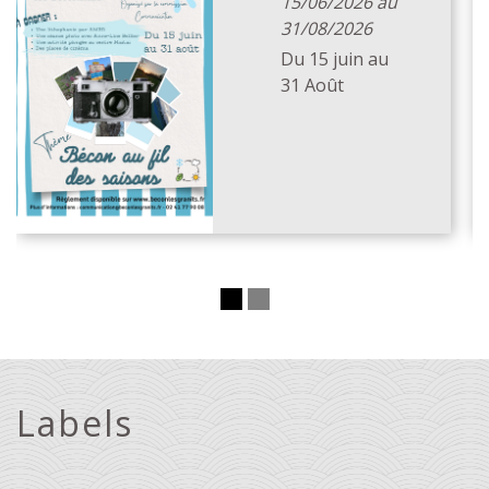
15/06/2026 au
31/08/2026
Du 15 juin au
31 Août
Labels