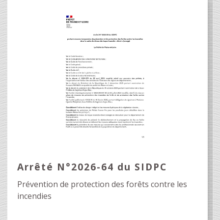
Arrêté N°2026-64 du SIDPC
Prévention de protection des forêts contre les
incendies