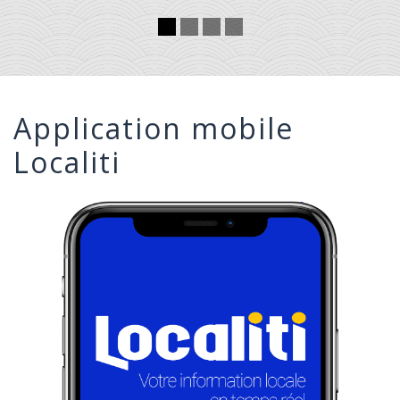
Application mobile
Localiti