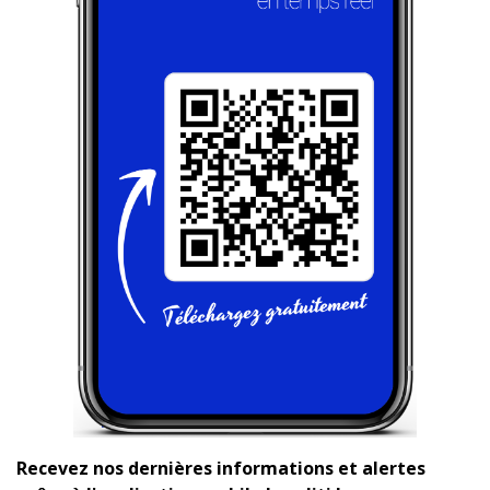
Recevez nos dernières informations et alertes