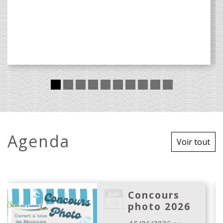
Agenda
Voir tout
Concours
Juin
15
photo 2026