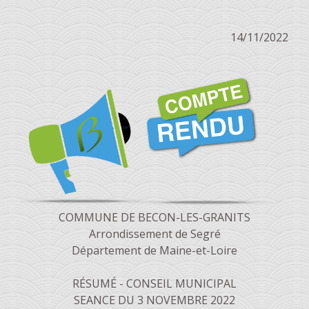
14/11/2022
COMMUNE DE BECON-LES-GRANITS
Arrondissement de Segré
Département de Maine-et-Loire
RÉSUMÉ - CONSEIL MUNICIPAL
SEANCE DU 3 NOVEMBRE 2022