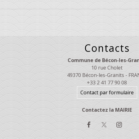
Contacts
Commune de Bécon-les-Gran
10 rue Cholet
49370 Bécon-les-Granits - FR
+33 2 41 77 90 08
Contact par formulaire
Contactez la MAIRIE