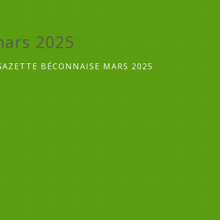
mars 2025
GAZETTE BÉCONNAISE MARS 2025