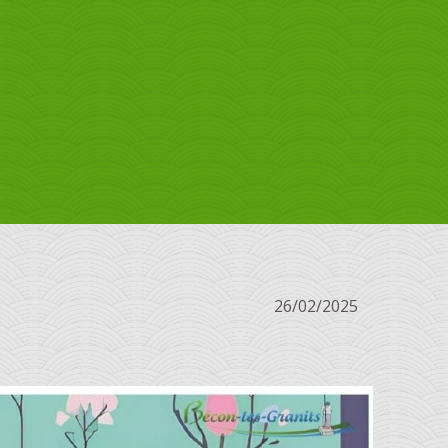
26/02/2025