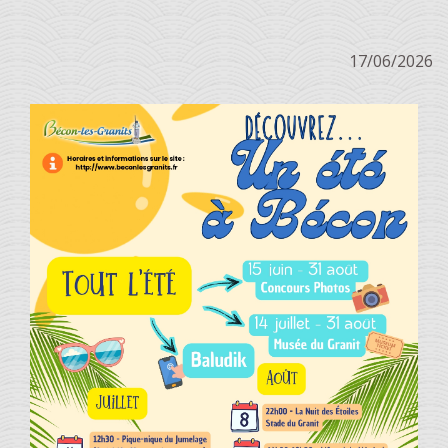
17/06/2026