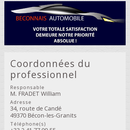
Coordonnées du
professionnel
Responsable
M. FRADET William
Adresse
34, route de Candé
49370 Bécon-les-Granits
Téléphone(s)