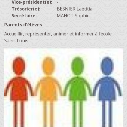
Vice-président(e):
-
Trésorier(e):
BESNIER Laetitia
Secrétaire:
MAHOT Sophie
Parents d'élèves
Accueillir, représenter, animer et informer à l’école
Saint-Louis.