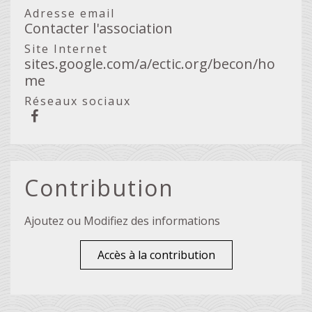
Adresse email
Contacter l'association
Site Internet
sites.google.com/a/ectic.org/becon/ho
me
Réseaux sociaux
Contribution
Ajoutez ou Modifiez des informations
Accès à la contribution