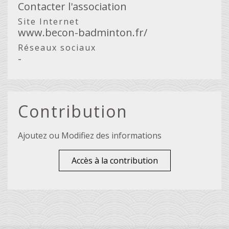
Contacter l'association
Site Internet
www.becon-badminton.fr/
Réseaux sociaux
-
Contribution
Ajoutez ou Modifiez des informations
Accès à la contribution