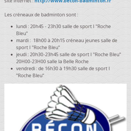
site internet :
http://www.becon-badminton.fr
Les créneaux de badminton sont :
lundi : 20h45 - 23h30 salle de sport I "Roche
Bleu"
mardi : 18h00 à 20h15 créneau jeunes salle de
sport I "Roche Bleu"
jeudi : 20h30-23h45 salle de sport I "Roche Bleu"
20H00-23H00 salle la Belle Roche
vendredi : de 16h30 à 19h30 salle de sport I
"Roche Bleu"