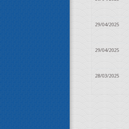
29/04/2025
29/04/2025
28/03/2025