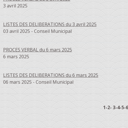
3 avril 2025
LISTES DES DELIBERATIONS du 3 avril 2025
03 avril 2025 - Conseil Municipal
PROCES VERBAL du 6 mars 2025
6 mars 2025
LISTES DES DELIBERATIONS du 6 mars 2025
06 mars 2025 - Conseil Municipal
1
-2
-
3
-4
-5
-