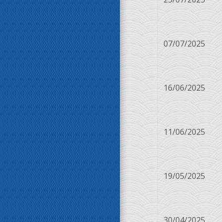
07/07/2025
16/06/2025
11/06/2025
19/05/2025
30/04/2025