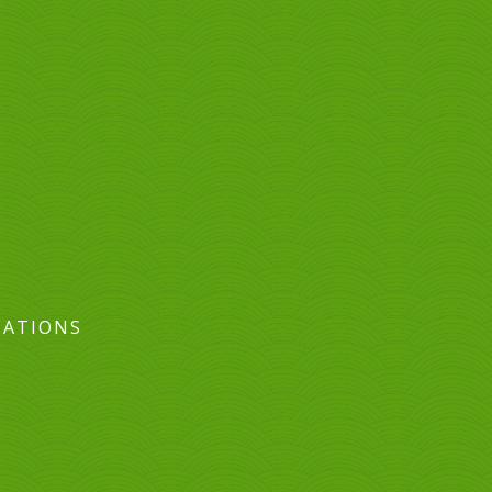
CATIONS