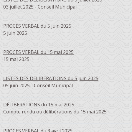
03 juillet 2025 - Conseil Municipal
PROCES VERBAL du 5 juin 2025
5 juin 2025
PROCES VERBAL du 15 mai 2025
15 mai 2025
LISTES DES DELIBERATIONS du 5 juin 2025
05 juin 2025 - Conseil Municipal
DÉLIBERATIONS du 15 mai 2025
Compte rendu ou délibérations du 15 mai 2025
PROCES VERBAL du 3 avril 2025