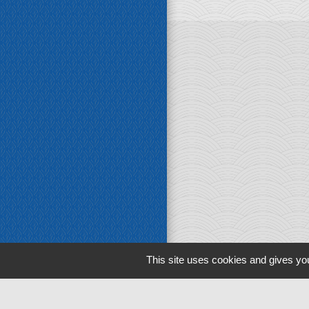
This site uses cookies and gives you