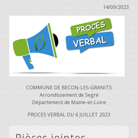
14/09/2023
COMMUNE DE BECON-LES-GRANITS
Arrondissement de Segré
Département de Maine-et-Loire
PROCES VERBAL DU 6 JUILLET 2023
Pièces jointes