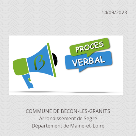
14/09/2023
COMMUNE DE BECON-LES-GRANITS
Arrondissement de Segré
Département de Maine-et-Loire