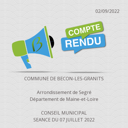
02/09/2022
COMMUNE DE BECON-LES-GRANITS
Arrondissement de Segré
Département de Maine-et-Loire
CONSEIL MUNICIPAL
SEANCE DU 07 JUILLET 2022