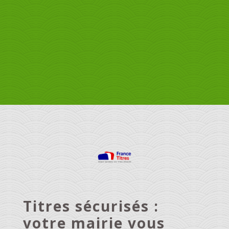
Titres sécurisés :
votre mairie vous