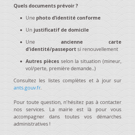
Quels documents prévoir ?
Une
photo d’identité conforme
Un
justificatif de domicile
Une
ancienne carte
d'identité/passeport
si renouvellement
Autres pièces
selon la situation (mineur,
vol/perte, première demande...)
Consultez les listes complètes et à jour sur
ants.gouv.fr
.
Pour toute question, n'hésitez pas à contacter
nos services. La mairie est là pour vous
accompagner dans toutes vos démarches
administratives !