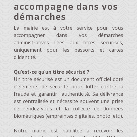
accompagne dans vos
démarches
La mairie est à votre service pour vous
accompagner dans vos démarches
administratives liées aux titres sécurisés,
uniquement pour les passorts et cartes
d'identité.
Qu’est-ce qu’un titre sécurisé ?
Un titre sécurisé est un document officiel doté
d’éléments de sécurité pour lutter contre la
fraude et garantir l’authenticité. Sa délivrance
est centralisée et nécessite souvent une prise
de rendez-vous et la collecte de données
biométriques (empreintes digitales, photo, etc.).
Notre mairie est habilitée à recevoir les