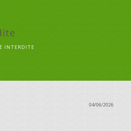
dite
E INTERDITE
04/06/2026