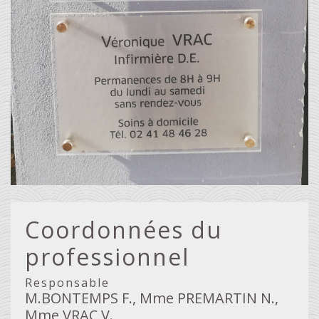
Coordonnées du
professionnel
Responsable
M.BONTEMPS F., Mme PREMARTIN N.,
Mme VRAC V.