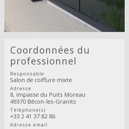
Coordonnées du
professionnel
Responsable
Salon de coiffure mixte
Adresse
8, impasse du Puits Moreau
49370 Bécon-les-Granits
Téléphone(s)
+33 2 41 37 82 86
Adresse email