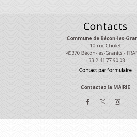
Contacts
Commune de Bécon-les-Gran
10 rue Cholet
49370 Bécon-les-Granits - FR
+33 2 41 77 90 08
Contact par formulaire
Contactez la MAIRIE