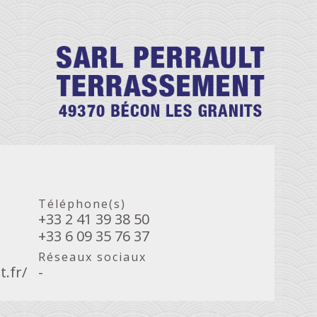
Téléphone(s)
+33 2 41 39 38 50
+33 6 09 35 76 37
Réseaux sociaux
.fr/
-