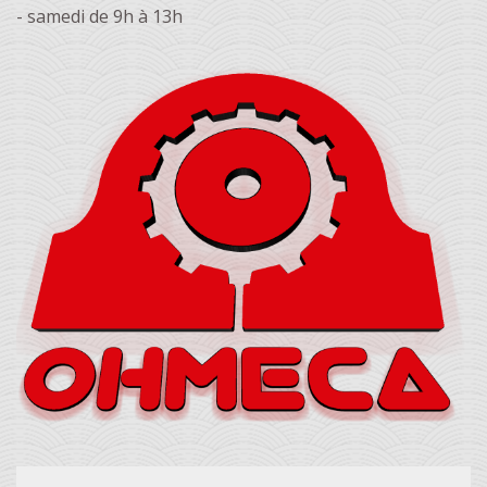
- samedi de 9h à 13h