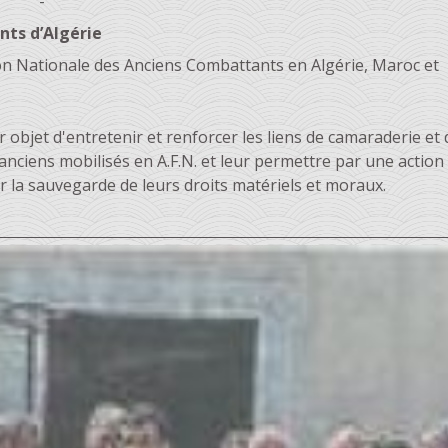
-
ts d’Algérie
tion Nationale des Anciens Combattants en Algérie, Maroc et
r objet d'entretenir et renforcer les liens de camaraderie et 
 anciens mobilisés en A.F.N. et leur permettre par une action
r la sauvegarde de leurs droits matériels et moraux.