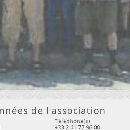
nées de l'association
Téléphone(s)
e
+33 2 41 77 96 00