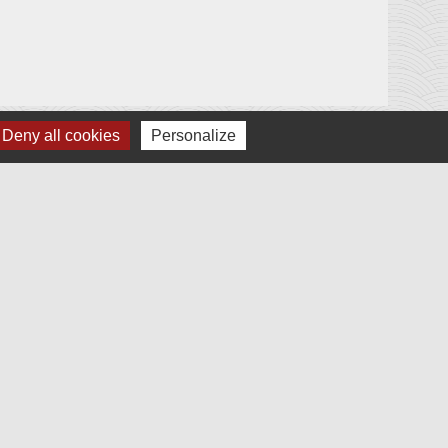
Deny all cookies
Personalize