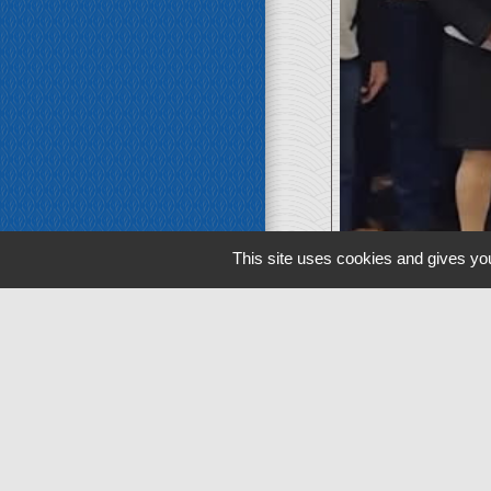
This site uses cookies and gives you