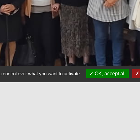
 control over what you want to activate
OK, accept all