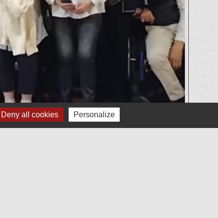
Deny all cookies
Personalize